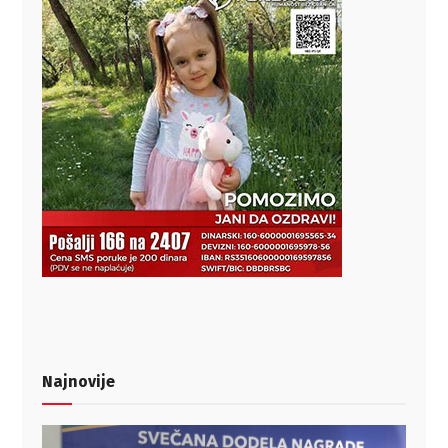
Najnovije