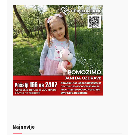
Najnovije