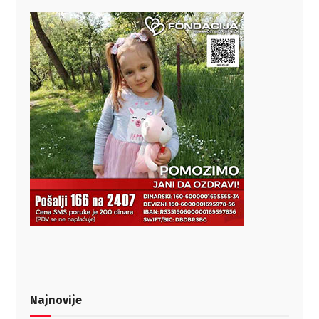
Najnovije