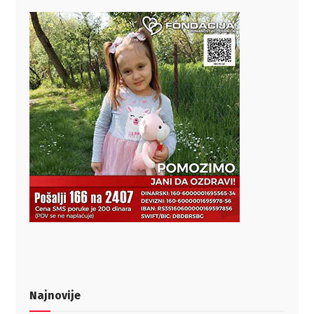
Najnovije