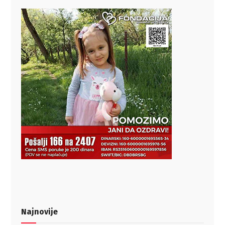
Najnovije