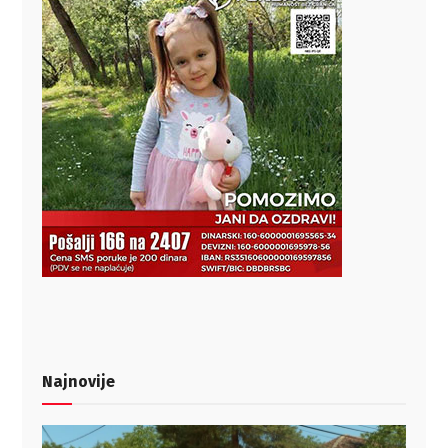
Najnovije