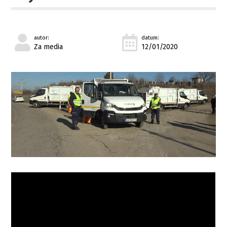
autor:
datum:
Za media
12/01/2020