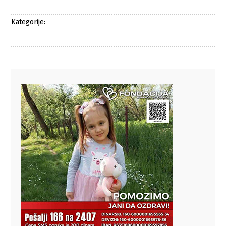
Kategorije: