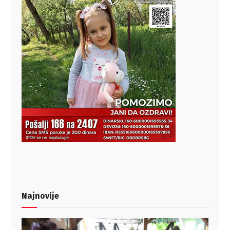
Najnovije