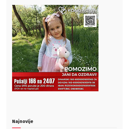
Najnovije