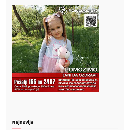
Najnovije