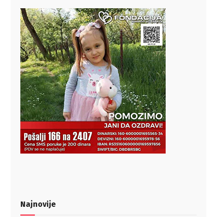
Najnovije