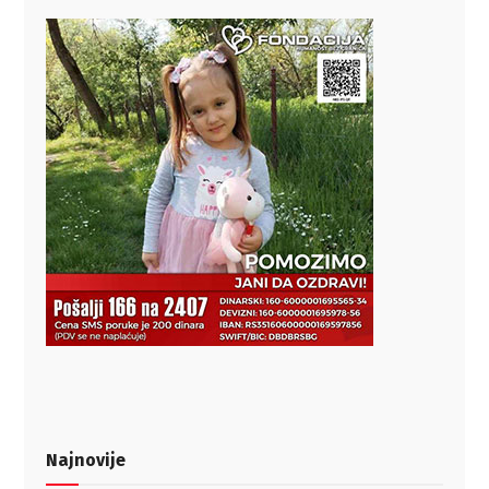
Najnovije