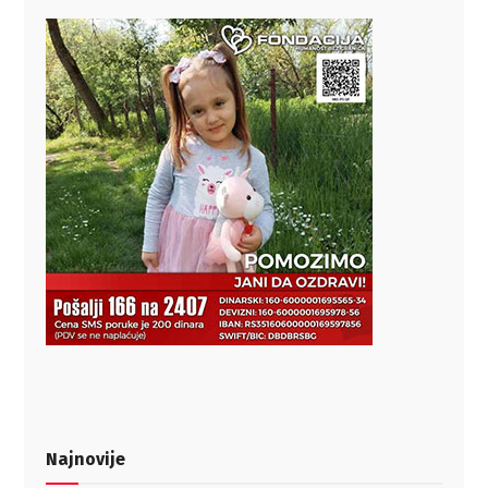
Najnovije