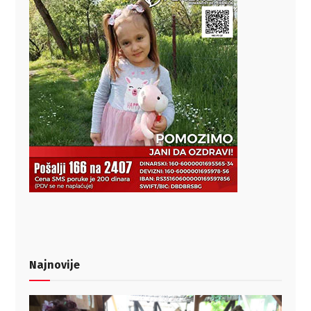
Najnovije