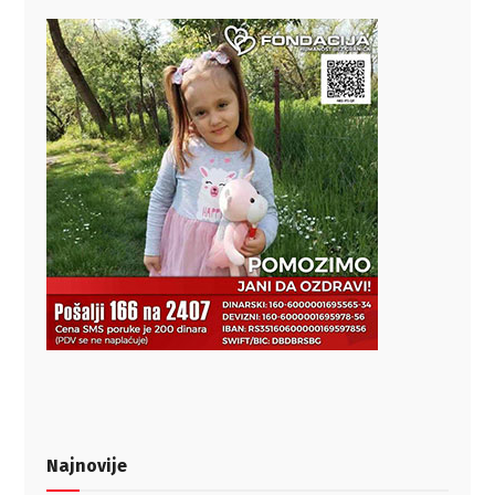
Najnovije