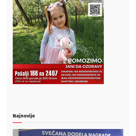
Najnovije