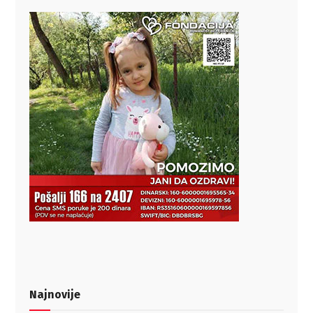
Najnovije