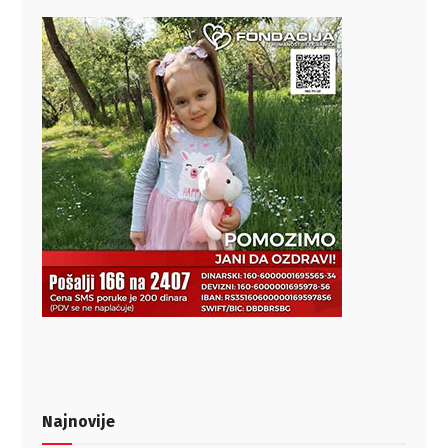
Najnovije