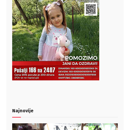
Najnovije