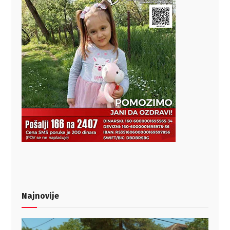
Najnovije