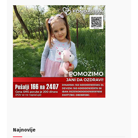
Najnovije