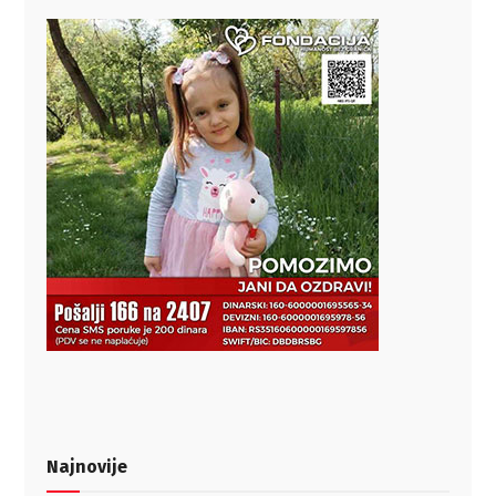
Najnovije