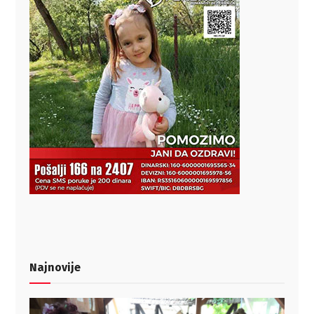
Najnovije