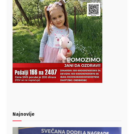
Najnovije