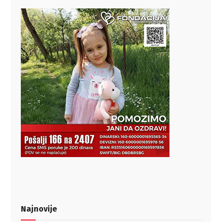
Najnovije