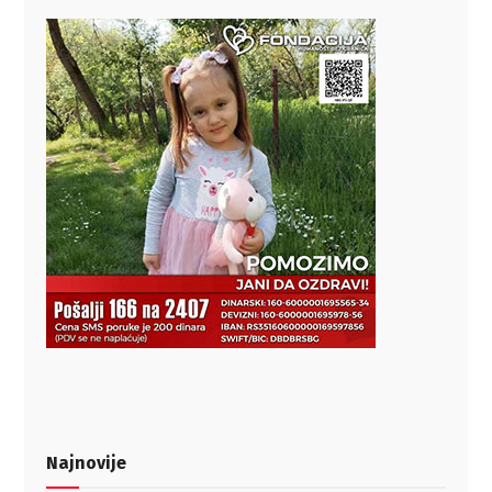
Najnovije