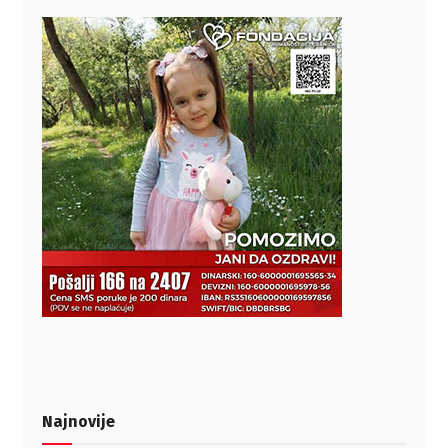
Najnovije