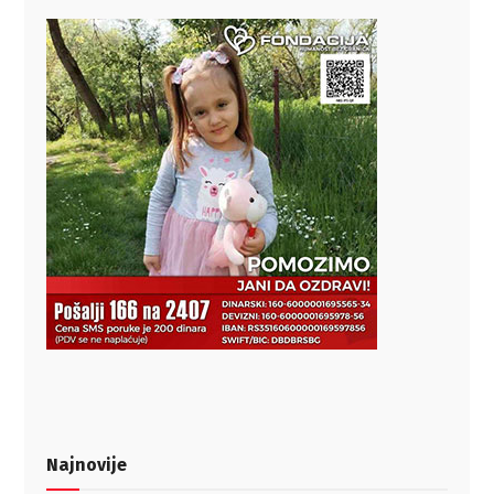
Najnovije