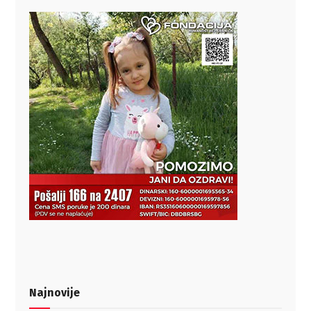
Najnovije