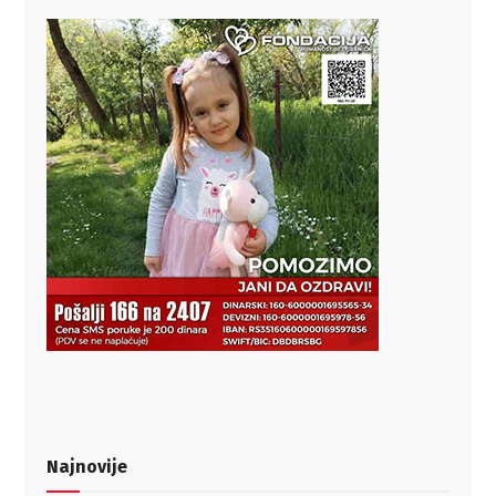
Najnovije