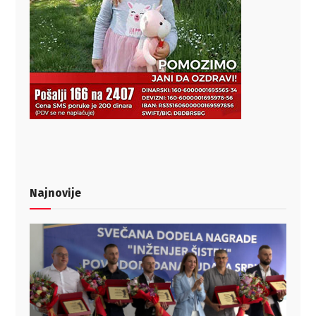
Najnovije