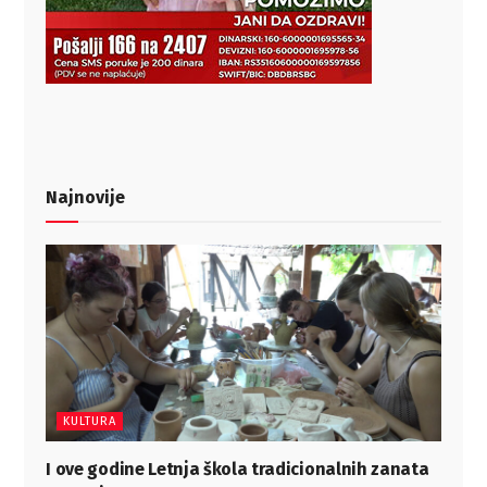
Najnovije
KULTURA
I ove godine Letnja škola tradicionalnih zanata