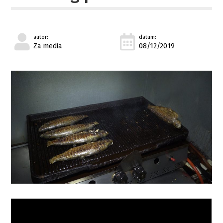
autor:
datum:
Za media
08/12/2019