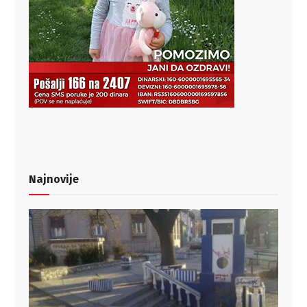
Najnovije