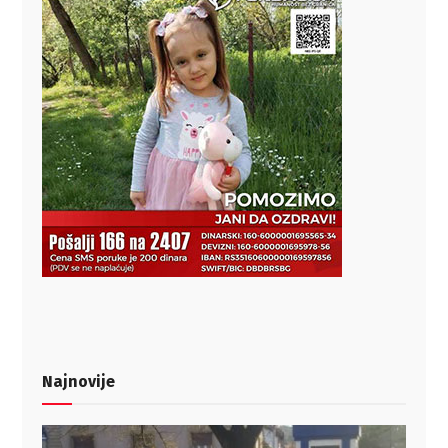
Najnovije