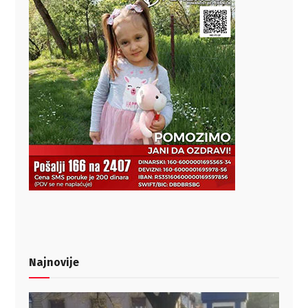
Najnovije