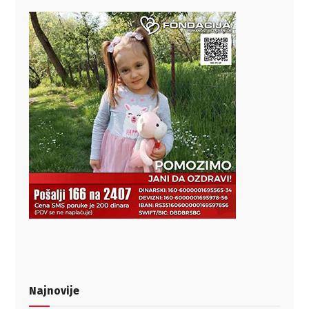
Najnovije