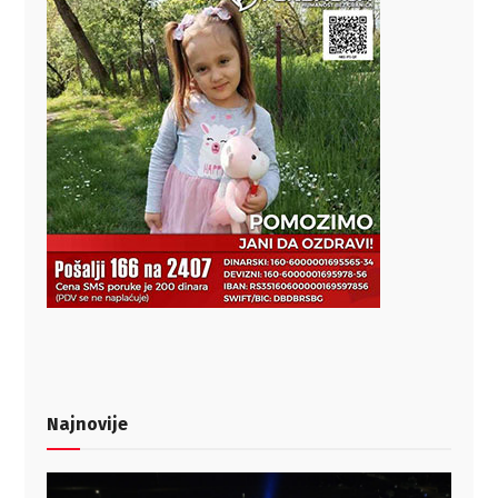
Najnovije