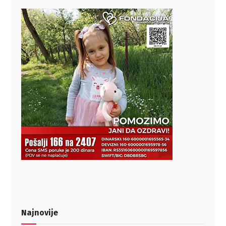
Najnovije