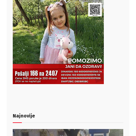
Najnovije