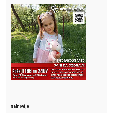
Najnovije