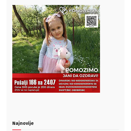
Najnovije