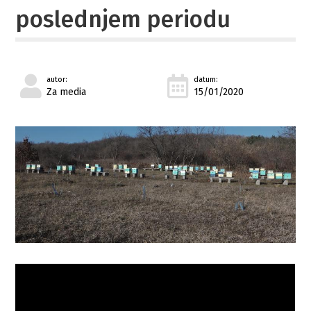
poslednjem periodu
autor:
datum:
Za media
15/01/2020