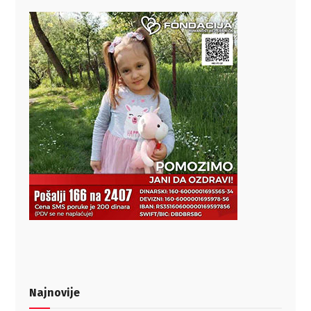
Najnovije