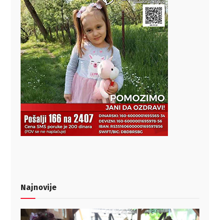
Najnovije