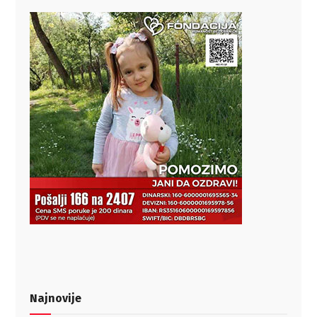
Najnovije