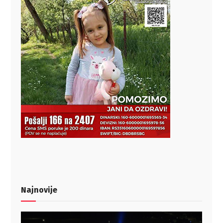
Najnovije