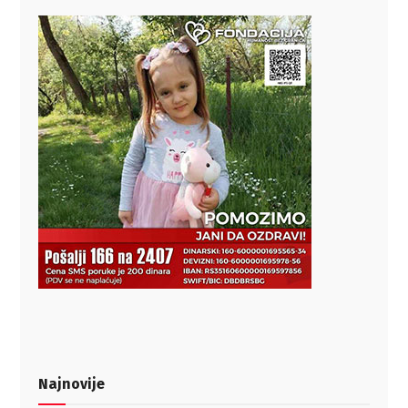
Najnovije