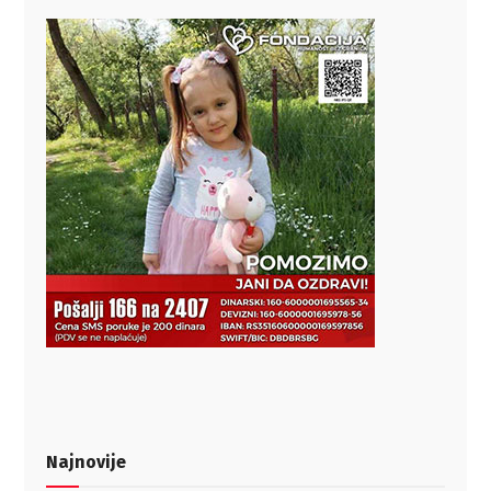
Najnovije