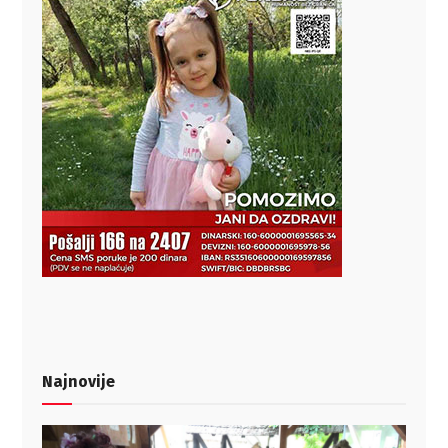
Najnovije