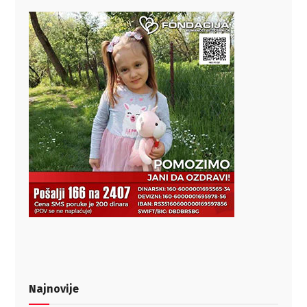
Najnovije